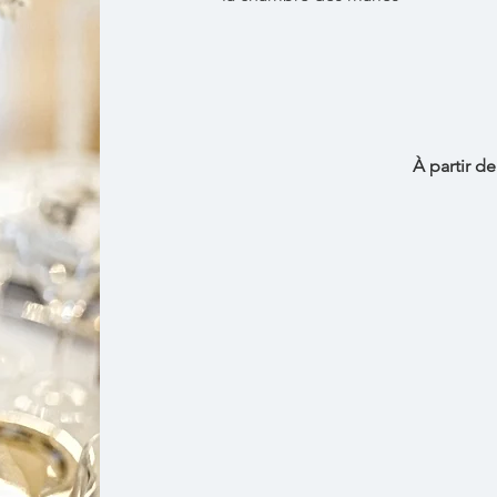
À partir d