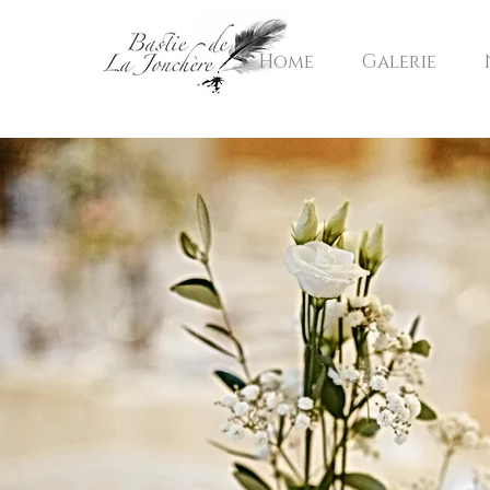
Home
Galerie