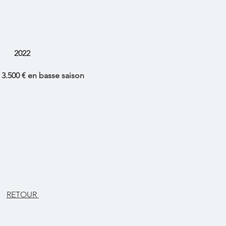
2022
e 3.500 € en basse saison
RETOUR