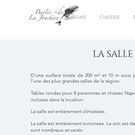
Home
Galerie
LA SALLE
D'une surface totale de 200 m² et 10 m sous 
l'une des plus grandes salles de la région.
Tables rondes pour 8 personnes et chaises Nap
incluses dans la location.
La salle est entièrement climatisée.
La salle est entièrement sonorisée. Le son est de
sont nombreux et variés.