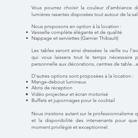
Vous pourrez choisir la couleur d'ambiance d
lumières rasantes disposées tout autour de la sal
Nous proposons en option à la location :
Vaisselle complète élégante et de qualité
Nappage et serviettes (Garnier Thibault)
Les tables seront ainsi dressées la veille ou l'a
qui vous laissera tout le temps nécessaire 
personnelle aux décorations, centres de table...a
D'autres options sont proposées à la location :
Mange-debout lumineux
Abris de réception
Vidéo projecteur et écran motorisé
Buffets et juponnages pour le cocktail
Nous insistons autant sur le professionnalisme 
et la disponibilité des intervenants pour qu
moment privilégié et
exceptionnel.