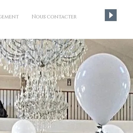
gement
Nous contacter